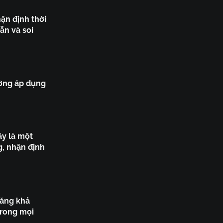
hận định thời
ẫn và soi
ường áp dụng
ây là một
g, nhận định
tăng khả
trong mọi