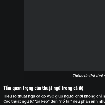
Thông tin thú vị về
Tầm quan trọng của thuật ngữ trong cá độ
Hiểu rõ
thuật ngữ cá độ
VSC giúp người chơi không chỉ 
Các thuật ngữ từ “xả kèo” đến “nổ tài” đều phản ánh nh