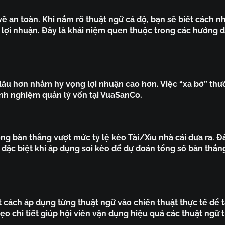
về an toàn. Khi nắm rõ
thuật ngữ cá độ
, bạn sẽ biết cách n
 lợi nhuận. Đây là khái niệm quen thuộc trong các hướng d
èo lâu hơn nhằm hy vọng lợi nhuận cao hơn. Việc “xa bờ” th
kinh nghiệm quản lý vốn tại VuaSanCo.
ổng bàn thắng vượt mức tỷ lệ kèo Tài/Xỉu nhà cái đưa ra. Đ
đặc biệt khi áp dụng soi kèo để dự đoán tổng số bàn thắn
t cách áp dụng từng thuật ngữ vào chiến thuật thực tế để 
ẹo chi tiết giúp hội viên vận dụng hiệu quả các thuật ngữ 