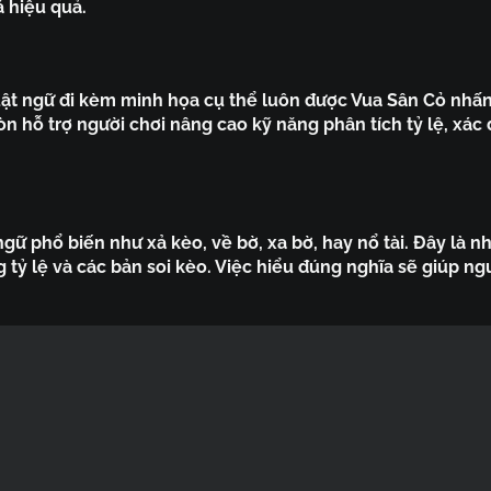
á hiệu quả.
thuật ngữ đi kèm minh họa cụ thể luôn được Vua Sân Cỏ nhấ
 hỗ trợ người chơi nâng cao kỹ năng phân tích tỷ lệ, xác 
gữ phổ biến như xả kèo, về bờ, xa bờ, hay nổ tài. Đây là n
tỷ lệ và các bản soi kèo. Việc hiểu đúng nghĩa sẽ giúp ng