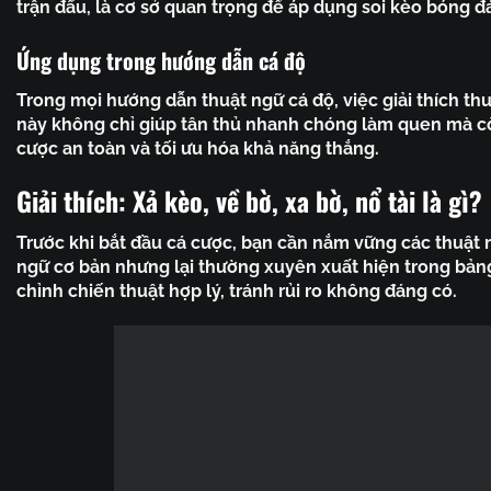
trận đấu, là cơ sở quan trọng để áp dụng soi kèo bóng đ
Ứng dụng trong hướng dẫn cá độ
Trong mọi hướng dẫn
thuật ngữ cá độ
, việc giải thích 
này không chỉ giúp tân thủ nhanh chóng làm quen mà còn
cược an toàn và tối ưu hóa khả năng thắng.
Giải thích: Xả kèo, về bờ, xa bờ, nổ tài là gì?
Trước khi bắt đầu cá cược, bạn cần nắm vững các thuật n
ngữ cơ bản nhưng lại thường xuyên xuất hiện trong bảng 
chỉnh chiến thuật hợp lý, tránh rủi ro không đáng có.