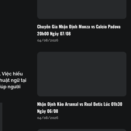
Chuyên Gia Nhận Định Monza vs Calcio Padova
20h00 Ngày 07/08
04/08/2026
 Việc hiểu
huật ngữ tại
iúp người
Nhận Định Kèo Arsenal vs Real Betis Lúc 01h30
Ngày 06/08
04/08/2026