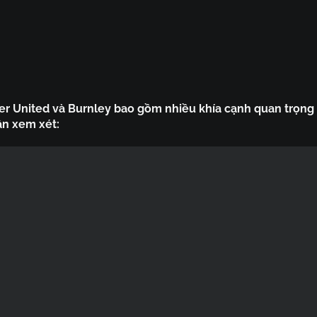
er United và Burnley bao gồm nhiều khía cạnh quan trọng
ần xem xét: