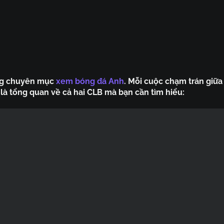
ong chuyên mục
xem bóng đá Anh
. Mỗi cuộc chạm trán giữa 
là tổng quan về cả hai CLB mà bạn cần tìm hiểu: