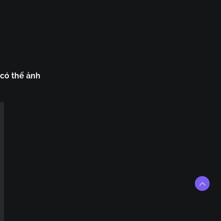
 có thể ảnh