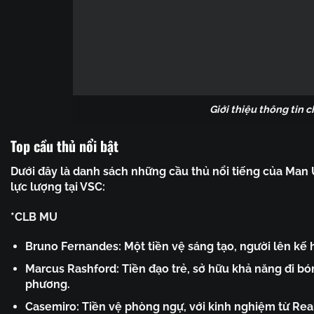
Giới thiệu thông tin 
Top cầu thủ nổi bật
Dưới đây là danh sách những cầu thủ nổi tiếng của
Man 
lực lượng tại VSC:
*CLB MU
Bruno Fernandes: Một tiền vệ sáng tạo, người lên kế
Marcus Rashford: Tiền đạo trẻ, sở hữu khả năng đi bó
phương.
Casemiro: Tiền vệ phòng ngự, với kinh nghiệm từ Real