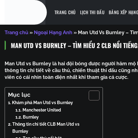
Bỏ
qua
TRANG CHỦ
LỊCH THI ĐẤU
BẢNG XẾP HẠN
nội
dung
Trang chủ
»
Ngoại Hạng Anh
»
Man Utd Vs Burnley – Tìm
MAN UTD VS BURNLEY – TÌM HIỂU 2 CLB NỔI TIẾN
Man Utd vs Burnley
là hai đội bóng được người hâm mộ b
thông tin chi tiết về cầu thủ, chiến thuật thi đấu cũng n
viên có cái nhìn toàn diện nhất khi tham gia cá cược.
Mục lục
Khám phá Man Utd vs Burnley
Manchester United
Burnley
Thông tin chi tiết CLB Man Utd vs
Burnley