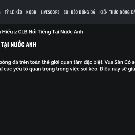
G
TỶ LỆ KÈO
KQBD
LIVESCORE
SOI KÈO BÓNG ĐÁ
KIẾN THỨC BÓNG Đ
 Hiểu 2 CLB Nổi Tiếng Tại Nước Anh
G TẠI NƯỚC ANH
óng đá trên toàn thế giới quan tâm đặc biệt. Vua Sân Cỏ s
hư các yếu tố quan trọng trong việc soi kèo. Điều này sẽ gi