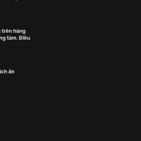
 trên hàng
ung tâm. Điều
ích ấn