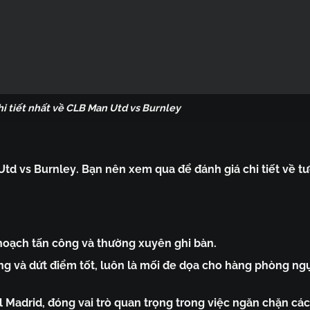
chi tiết nhất về CLB Man Utd vs Burnley
Utd vs Burnley
. Bạn nên xem qua để đánh giá chi tiết về 
 hoạch tấn công và thường xuyên ghi bàn.
ng và dứt điểm tốt, luôn là mối đe dọa cho hàng phòng ng
 Madrid, đóng vai trò quan trọng trong việc ngăn chặn các