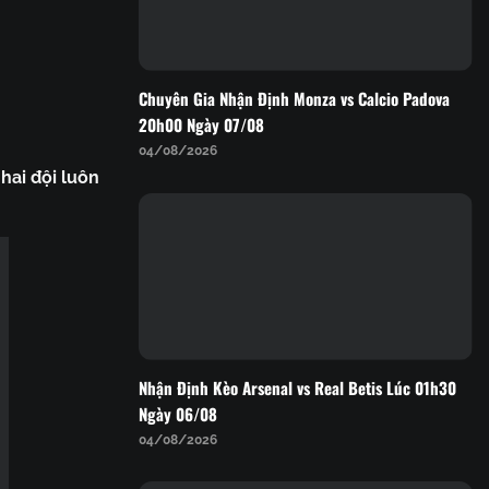
Chuyên Gia Nhận Định Monza vs Calcio Padova
20h00 Ngày 07/08
04/08/2026
hai đội luôn
Nhận Định Kèo Arsenal vs Real Betis Lúc 01h30
Ngày 06/08
04/08/2026