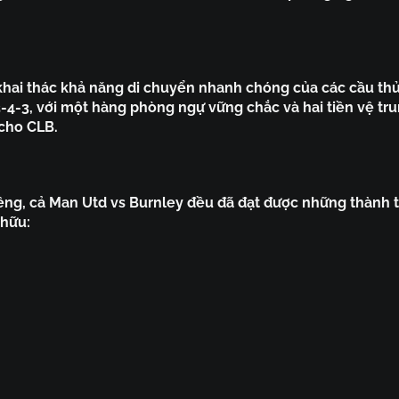
hai thác khả năng di chuyển nhanh chóng của các cầu thủ
3-4-3, với một hàng phòng ngự vững chắc và hai tiền vệ tr
 cho CLB.
iêng, cả
Man Utd vs Burnley
đều đã đạt được những thành t
 hữu: