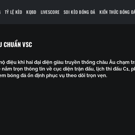
G
TỶ LỆ KÈO
KQBD
LIVESCORE
SOI KÈO BÓNG ĐÁ
KIẾN THỨC BÓNG Đ
ÂU CHUẨN VSC
ộ điệu khi hai đại diện giàu truyền thống châu Âu chạm tr
ắm trọn thông tin về cục diện trận đấu, lịch thi đấu C1, p
xem bóng đá
ổn định phục vụ theo dõi trọn vẹn.