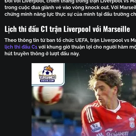
Đối với Liverpool, chiến thắng trong trận
Liverpool vs Ma
trong cuộc đua giành vé vào vòng knock out. Với Marseill
chứng minh năng lực thực sự của mình tại đấu trường ch
Lịch thi đấu C1 trận Liverpool với Marseille
Theo thông tin từ ban tổ chức UEFA, trận
Liverpool vs Ma
lịch thi đấu C1
với khung giờ thuận lợi cho người hâm mộ
hút truyền thông ở lượt đấu này.