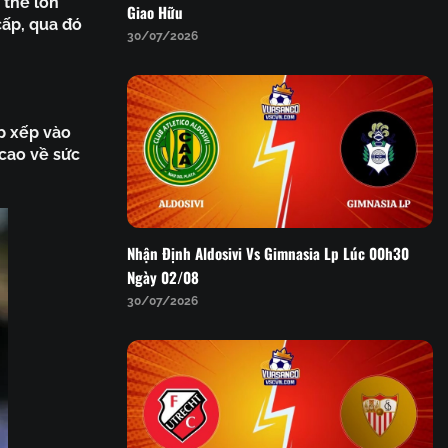
 thế lớn
Giao Hữu
cấp, qua đó
30/07/2026
p xếp vào
 cao về sức
Nhận Định Aldosivi Vs Gimnasia Lp Lúc 00h30
Ngày 02/08
30/07/2026