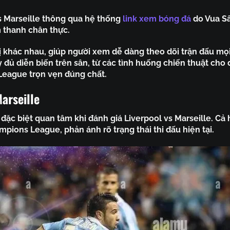
s Marseille
thông qua hệ thống
link xem bóng đá
do Vua S
m thanh chân thực.
bị khác nhau, giúp người xem dễ dàng theo dõi trận đấu mọ
 đủ diễn biến trên sân, từ các tình huống chiến thuật ch
League trọn vẹn đúng chất.
arseille
o đặc biệt quan tâm khi đánh giá
Liverpool vs Marseille
. Cả 
mpions League, phản ánh rõ trạng thái thi đấu hiện tại.