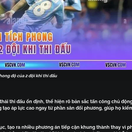
hong độ của 2 đội khi thi đấu
 thái thi đấu ổn định, thể hiện rõ bản sắc tấn công chủ độ
g tạo áp lực cao ngay từ phần sân đối phương, giúp họ kiể
 tục, tạo ra nhiều phương án tiếp cận khung thành thay vì 