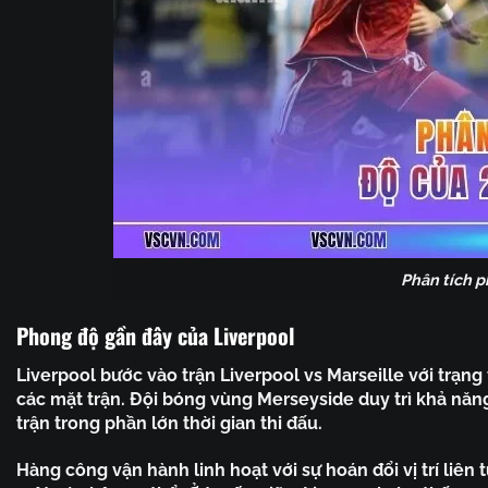
Phân tích p
Phong độ gần đây của Liverpool
Liverpool bước vào trận
Liverpool vs Marseille
với trạng
các mặt trận. Đội bóng vùng Merseyside duy trì khả năn
trận trong phần lớn thời gian thi đấu.
Hàng công vận hành linh hoạt với sự hoán đổi vị trí liên