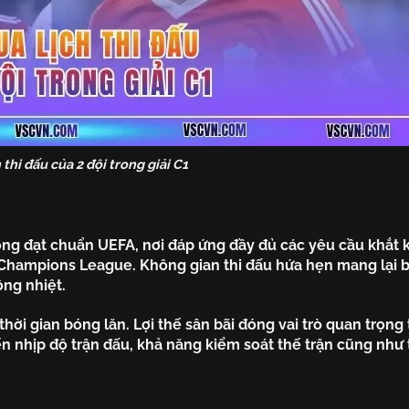
thi đấu của 2 đội trong giải C1
ộng đạt chuẩn UEFA, nơi đáp ứng đầy đủ các yêu cầu khắt 
 Champions League. Không gian thi đấu hứa hẹn mang lại 
ồng nhiệt.
hời gian bóng lăn. Lợi thế sân bãi đóng vai trò quan trọng
đến nhịp độ trận đấu, khả năng kiểm soát thế trận cũng như 