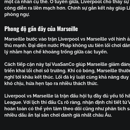
một cá nhân cụ thể. Ở tuyến giữa, Liverpool cho thấy sự 
công diễn ra liền mạch hơn. Chính sự gắn kết này giúp Li
phòng ngự.
Phong độ gần đây của Marseille
Marseille bước vào trận
Liverpool vs Marseille
với hình ả
thủ mạnh. Đại diện nước Pháp không ưu tiên lối chơi dân
lý nhằm hạn chế khoảng trống giữa các tuyến.
Cách tiếp cận này tại VuaSanCo giúp Marseille giảm đáng
triển khai lối chơi sở trường. Khi có bóng, Marseille th
nghĩ tới khâu kết thúc. Lối đá kỷ luật cùng khả năng duy 
khó chịu, hứa hẹn tạo ra nhiều thách thức.
Liverpool vs Marseille
là trận đấu hội tụ đầy đủ yếu tố 
League. Với lịch thi đấu C1 rõ ràng, nhận định chi tiết 
hoàn toàn có thể yên tâm theo dõi cũng như phân tích sâ
nhiều dấu ấn tại sân chơi danh giá nhất châu Âu.