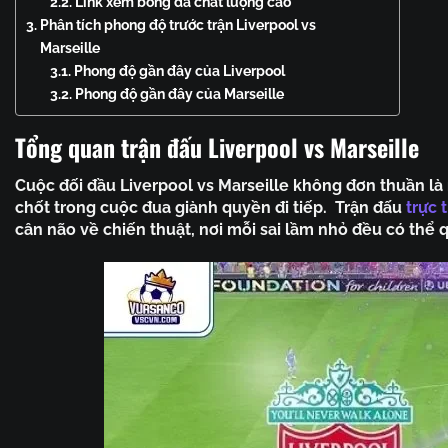
Link xem bóng đá chất lượng cao
Phân tích phong độ trước trận Liverpool vs
Marseille
Phong độ gần đây của Liverpool
Phong độ gần đây của Marseille
Tổng quan trận đấu Liverpool vs Marseille
Cuộc đối đầu
Liverpool vs Marseille
không đơn thuần là
chốt trong cuộc đua giành quyền đi tiếp. Trận đấu
trực 
cân não về chiến thuật, nơi mỗi sai lầm nhỏ đều có thể