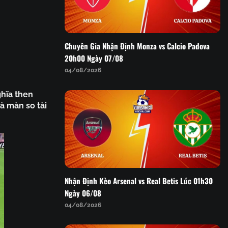
Chuyên Gia Nhận Định Monza vs Calcio Padova
20h00 Ngày 07/08
04/08/2026
hĩa then
à màn so tài
Nhận Định Kèo Arsenal vs Real Betis Lúc 01h30
Ngày 06/08
04/08/2026